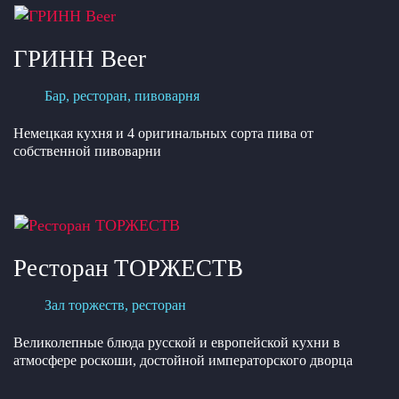
ГРИНН Beer
Бар, ресторан, пивоварня
Немецкая кухня и 4 оригинальных сорта пива от
собственной пивоварни
Ресторан ТОРЖЕСТВ
Зал торжеств, ресторан
Великолепные блюда русской и европейской кухни в
атмосфере роскоши, достойной императорского дворца