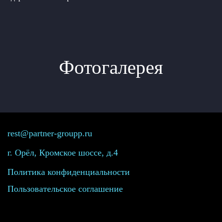
Фотогалерея
rest@partner-groupp.ru
г. Орёл, Кромское шоссе, д.4
Политика конфиденциальности
Пользовательское соглашение