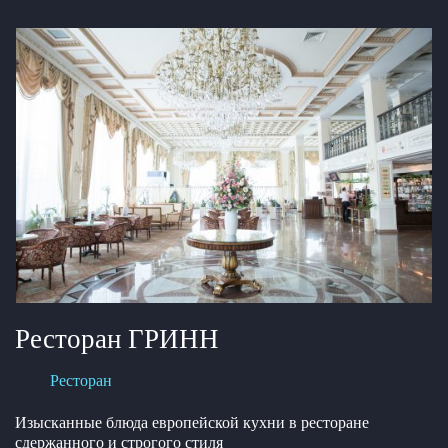
Ресторан ГРИНН
Ресторан
Изысканные блюда европейской кухни в ресторане
сдержанного и строгого стиля