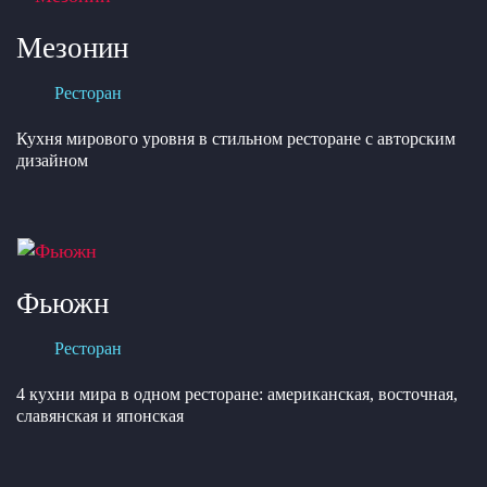
Мезонин
Ресторан
Кухня мирового уровня в стильном ресторане с авторским
дизайном
Фьюжн
Ресторан
4 кухни мира в одном ресторане: американская, восточная,
славянская и японская